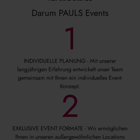
Darum PAULS Events
1
INDIVIDUELLE PLANUNG - Mit unserer
langjährigen Erfahrung entwickelt unser Team
gemeinsam mit Ihnen ein individuelles Event-
Konzept.
2
EXKLUSIVE EVENT FORMATE - Wir ermöglichen
Ihnen in unseren außergewöhnlichen Locations