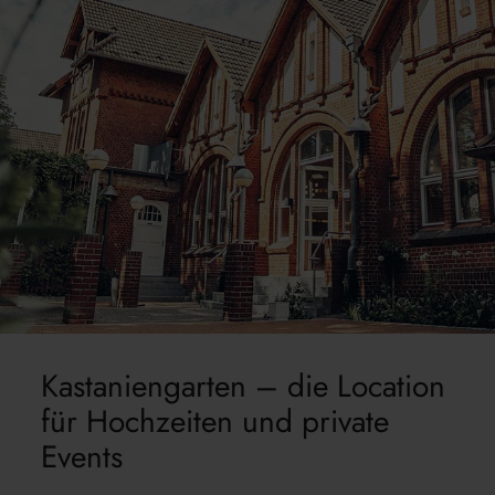
Kastaniengarten – die Location
für Hochzeiten und private
Events