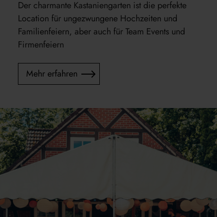
Der charmante Kastaniengarten ist die perfekte
Location für ungezwungene Hochzeiten und
Familienfeiern, aber auch für Team Events und
Firmenfeiern
Mehr erfahren