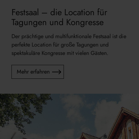
Festsaal – die Location für
Tagungen und Kongresse
Der prächtige und multifunktionale Festsaal ist die
perfekte Location für große Tagungen und
spektakuläre Kongresse mit vielen Gästen.
Mehr erfahren