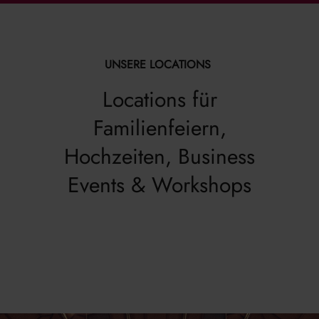
UNSERE LOCATIONS
Locations für
Familienfeiern,
Hochzeiten, Business
Events & Workshops