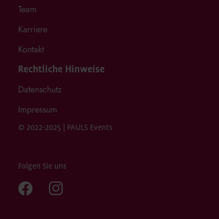
Team
Karriere
Kontakt
Rechtliche Hinweise
Datenschutz
Impressum
© 2022-2025 | PAULS Events
Folgen Sie uns