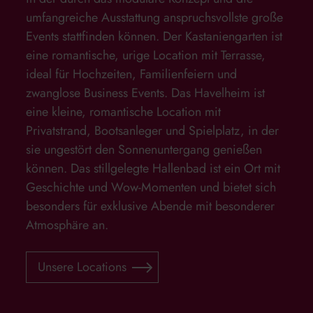
umfangreiche Ausstattung anspruchsvollste große
Events stattfinden können. Der Kastaniengarten ist
eine romantische, urige Location mit Terrasse,
ideal für Hochzeiten, Familienfeiern und
zwanglose Business Events. Das Havelheim ist
eine kleine, romantische Location mit
Privatstrand, Bootsanleger und Spielplatz, in der
sie ungestört den Sonnenuntergang genießen
können. Das stillgelegte Hallenbad ist ein Ort mit
Geschichte und Wow-Momenten und bietet sich
besonders für exklusive Abende mit besonderer
Atmosphäre an.
Unsere Locations