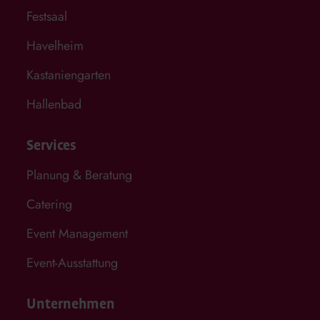
Festsaal
Havelheim
Kastaniengarten
Hallenbad
Services
Planung & Beratung
Catering
Event Management
Event-Ausstattung
Unternehmen