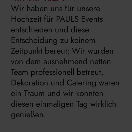
Wir haben uns für unsere
Hochzeit für PAULS Events
entschieden und diese
Entscheidung zu keinem
Zeitpunkt bereut: Wir wurden
von dem ausnehmend netten
Team professionell betreut,
Dekoration und Catering waren
ein Traum und wir konnten
diesen einmaligen Tag wirklich
genießen.