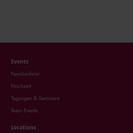
Events
Familienfeier
Hochzeit
Tagungen & Seminare
Team Events
Locations