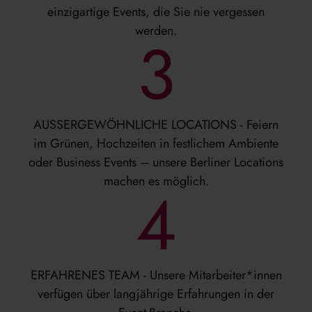
einzigartige Events, die Sie nie vergessen
werden.
3
AUSSERGEWÖHNLICHE LOCATIONS - Feiern
im Grünen, Hochzeiten in festlichem Ambiente
oder Business Events – unsere Berliner Locations
machen es möglich.
4
ERFAHRENES TEAM - Unsere Mitarbeiter*innen
verfügen über langjährige Erfahrungen in der