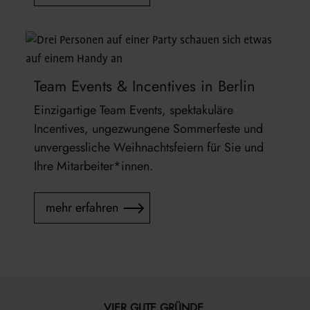
Team Events & Incentives in Berlin
Einzigartige Team Events, spektakuläre
Incentives, ungezwungene Sommerfeste und
unvergessliche Weihnachtsfeiern für Sie und
Ihre Mitarbeiter*innen.
mehr erfahren
VIER GUTE GRÜNDE