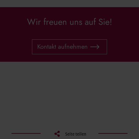
Wir freuen uns auf Sie!
Kontakt aufnehmen
Seite teilen