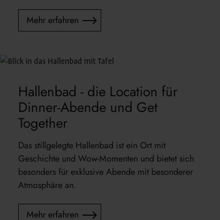
Mehr erfahren
Hallenbad - die Location für
Dinner-Abende und Get
Together
Das stillgelegte Hallenbad ist ein Ort mit
Geschichte und Wow-Momenten und bietet sich
besonders für exklusive Abende mit besonderer
Atmosphäre an.
Mehr erfahren